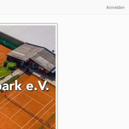
Anmelden