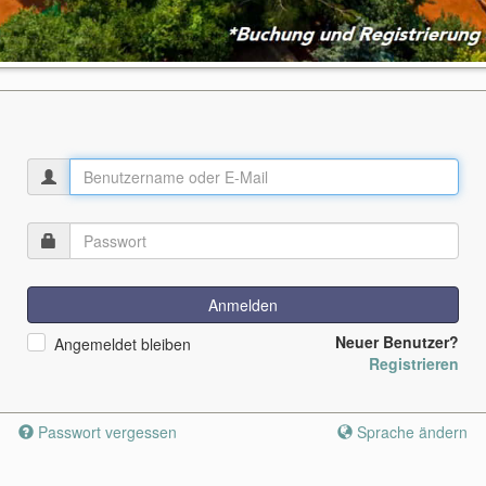
Anmelden
Neuer Benutzer?
Angemeldet bleiben
Registrieren
Passwort vergessen
Sprache ändern